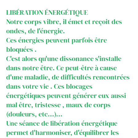
LIBÉRATION ÉNERGÉTIQUE
Notre corps vibre, il émet et reçoit des
ondes, de l'énergie.
Ces énergies peuvent parfois être
bloquées .
C'est alors qu'une dissonance s'installe
dans notre être. Ce peut-être à cause
d'une maladie, de difficultés rencontrées
dans votre vie . Ces blocages
énergétiques peuvent générer eux aussi
mal être, tristesse , maux de corps
(douleurs, etc...)...
Une séance de libération énergétique
permet d'harmoniser, d'équilibrer les