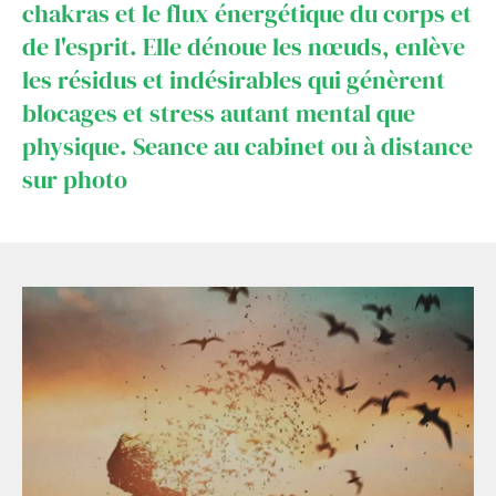
chakras et le flux énergétique du corps et
de l'esprit. Elle dénoue les nœuds, enlève
les résidus et indésirables qui génèrent
blocages et stress autant mental que
physique. Seance au cabinet ou à distance
sur photo