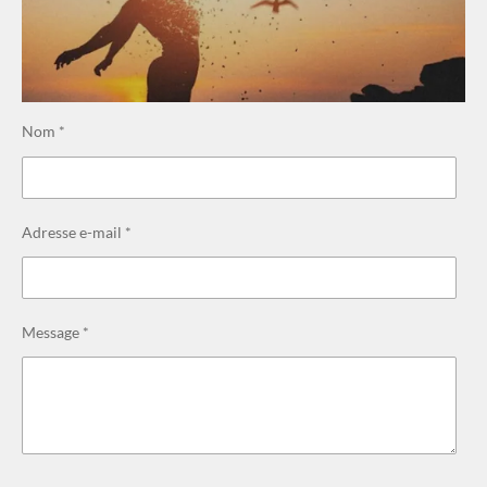
Nom *
Adresse e-mail *
Message *