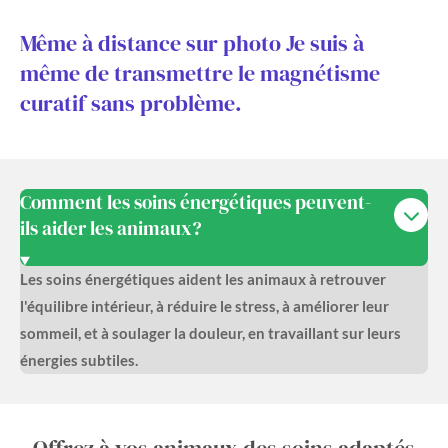
Même à distance sur photo Je suis à
même de transmettre le magnétisme
curatif sans problème.
Comment les soins énergétiques peuvent-
ils aider les animaux?
Les soins énergétiques aident les animaux à retrouver
l'équilibre intérieur, à réduire le stress, à améliorer leur
sommeil, et à soulager la douleur, en travaillant sur leurs
énergies subtiles.