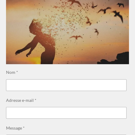
Nom *
Adresse e-mail *
Message *