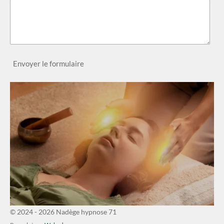
Envoyer le formulaire
© 2024 - 2026 Nadège hypnose 71