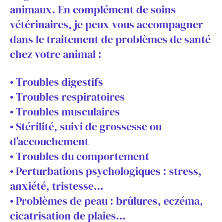
animaux. En complément de soins
vétérinaires, je peux vous accompagner
dans le traitement de problèmes de santé
chez votre animal :
• Troubles digestifs
• Troubles respiratoires
• Troubles musculaires
• Stérilité, suivi de grossesse ou
d’accouchement
• Troubles du comportement
• Perturbations psychologiques : stress,
anxiété, tristesse…
• Problèmes de peau : brûlures, eczéma,
cicatrisation de plaies…