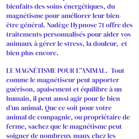
bienfaits des soins énergétiques, du
magnétisme pour améliorer leur bien-
être général. Nadège Hypnose 71 offre des
traitements personnalisés pour aider vos
animaux à gérer le stress, la douleur, et
bien plus encore.
LE MAGNÉTISME POUR L’’ANIMAL. Tout
comme le magnétiseur peut apporter
guérison, apaisement et équilibre à un
humain, il peut aussi agir pour le bien
d’un animal. Que ce soit pour votre
animal de compagnie, ou propriétaire de
ferme, sachez que le magnétisme peut
soigner de nombreux maux chez les