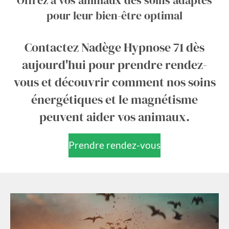
Offrez à vos animaux des soins adaptés
pour leur bien-être optimal
Contactez Nadège Hypnose 71 dès
aujourd'hui pour prendre rendez-
vous et découvrir comment nos soins
énergétiques et le magnétisme
peuvent aider vos animaux.
Prendre rendez-vous